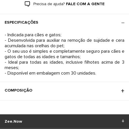
Precisa de ajuda?
FALE COM A GENTE
ESPECIFICAÇÕES
- Indicada para cães e gatos;
- Desenvolvida para auxiliar na remoção de sujidade e cera
acumulada nas orelhas do pet;
- O seu uso é simples e completamente seguro para cães e
gatos de todas as idades e tamanhos;
- Ideal para todas as idades, inclusive filhotes acima de 3
meses;
- Disponível em embalagem com 30 unidades.
COMPOSIÇÃO
Zee.Now