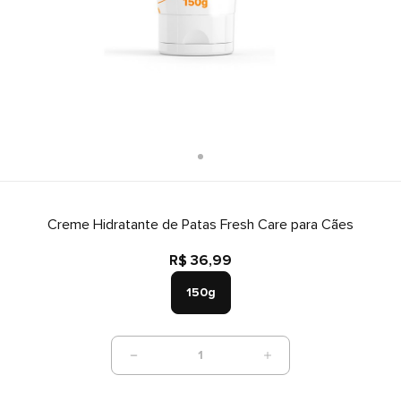
Creme Hidratante de Patas Fresh Care para Cães
R$ 36,99
150g
1