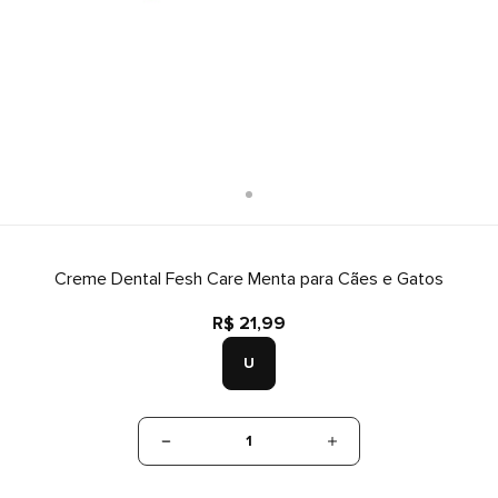
Creme Dental Fesh Care Menta para Cães e Gatos
R$ 21,99
U
1