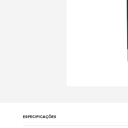
ESPECIFICAÇÕES