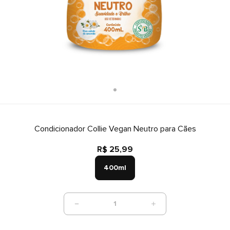
Condicionador Collie Vegan Neutro para Cães
R$ 25,99
400ml
1