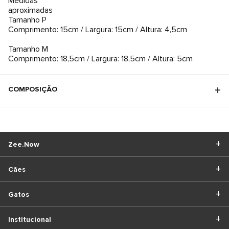
Medidas
aproximadas
Tamanho P
Comprimento: 15cm / Largura: 15cm / Altura: 4,5cm
Tamanho M
Comprimento: 18,5cm / Largura: 18,5cm / Altura: 5cm
COMPOSIÇÃO
Zee.Now
Cães
Gatos
Institucional