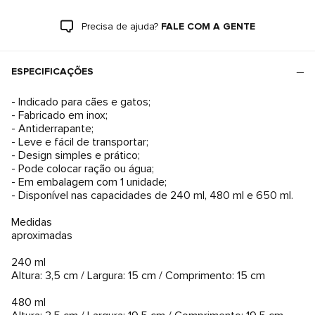
Precisa de ajuda?
FALE COM A GENTE
ESPECIFICAÇÕES
- Indicado para cães e gatos;
- Fabricado em inox;
- Antiderrapante;
- Leve e fácil de transportar;
- Design simples e prático;
- Pode colocar ração ou água;
- Em embalagem com 1 unidade;
- Disponível nas capacidades de 240 ml, 480 ml e 650 ml.
Medidas
aproximadas
240 ml
Altura: 3,5 cm / Largura: 15 cm / Comprimento: 15 cm
480 ml