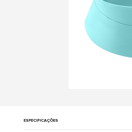
ESPECIFICAÇÕES