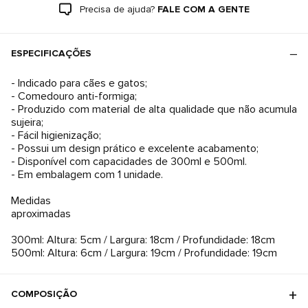
Precisa de ajuda?
FALE COM A GENTE
ESPECIFICAÇÕES
- Indicado para cães e gatos;
- Comedouro anti-formiga;
- Produzido com material de alta qualidade que não acumula
sujeira;
- Fácil higienização;
- Possui um design prático e excelente acabamento;
- Disponível com capacidades de 300ml e 500ml.
- Em embalagem com 1 unidade.
Medidas
aproximadas
300ml: Altura: 5cm / Largura: 18cm / Profundidade: 18cm
500ml: Altura: 6cm / Largura: 19cm / Profundidade: 19cm
COMPOSIÇÃO