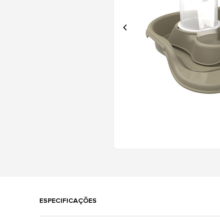
ESPECIFICAÇÕES