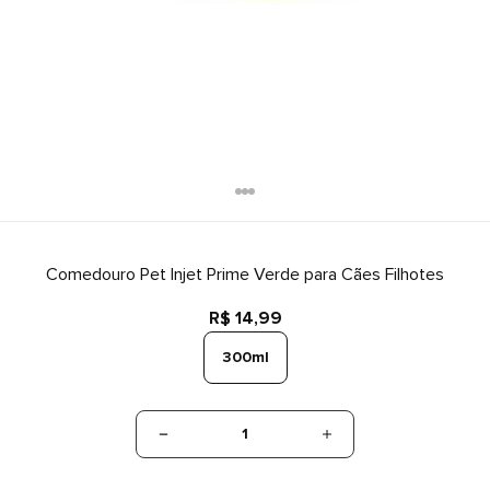
Comedouro Pet Injet Prime Verde para Cães Filhotes
R$ 14,99
300ml
1