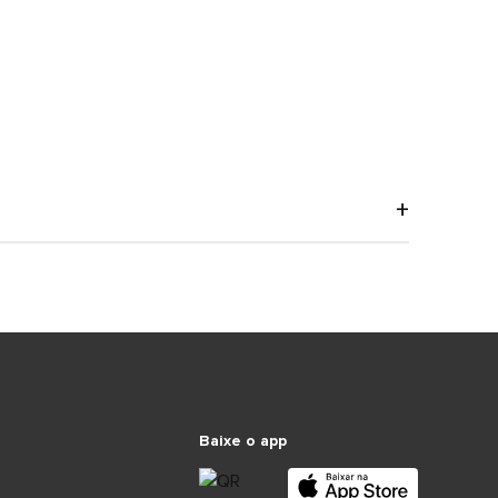
Baixe o app