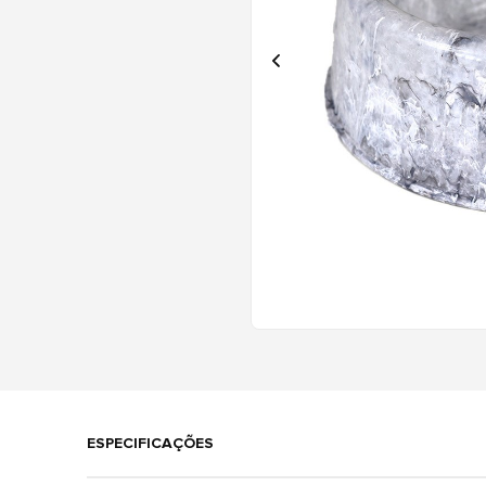
ESPECIFICAÇÕES