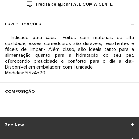
Precisa de ajuda?
FALE COM A GENTE
ESPECIFICAÇÕES
- Indicado para cães;- Feitos com materiais de alta
qualidade, esses comedouros são duráveis, resistentes e
fáceis de limpar;- Além disso, são ideais tanto para a
alimentação quanto para a hidratação do seu pet,
oferecendo praticidade e conforto para o dia a dia;-
Disponível em embalagem com 1 unidade.
Medidas: 55x4x20
COMPOSIÇÃO
Zee.Now