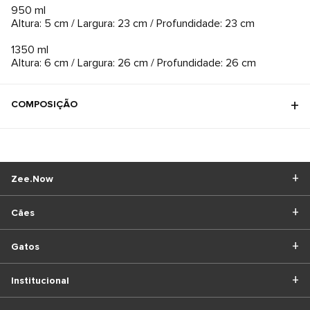
950 ml
Altura: 5 cm / Largura: 23 cm / Profundidade: 23 cm
1350 ml
Altura: 6 cm / Largura: 26 cm / Profundidade: 26 cm
COMPOSIÇÃO
Zee.Now
Cães
Gatos
Institucional