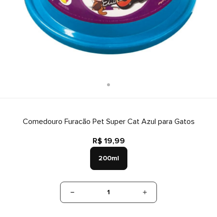
Comedouro Furacão Pet Super Cat Azul para Gatos
R$ 19,99
200ml
1