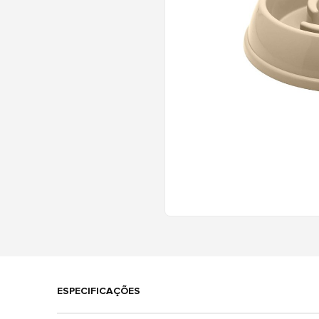
ESPECIFICAÇÕES