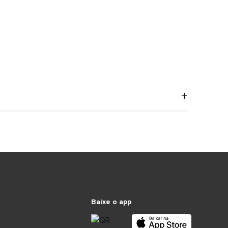
Baixe o app