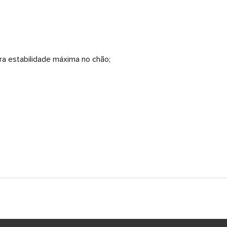
ra estabilidade máxima no chão;