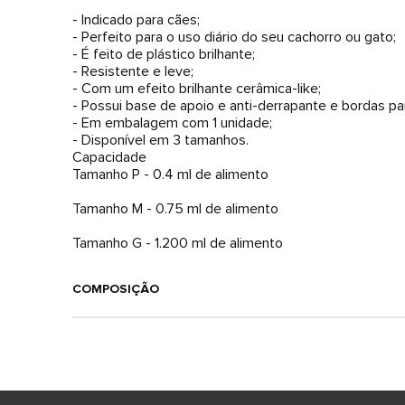
- Indicado para cães;
- Perfeito para o uso diário do seu cachorro ou gato;
- É feito de plástico brilhante;
- Resistente e leve;
- Com um efeito brilhante cerâmica-like;
- Possui base de apoio e anti-derrapante e bordas pa
- Em embalagem com 1 unidade;
- Disponível em 3 tamanhos.
Capacidade
Tamanho P - 0.4 ml de alimento
Tamanho M - 0.75 ml de alimento
Tamanho G - 1.200 ml de alimento
COMPOSIÇÃO