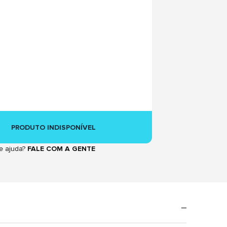
PRODUTO INDISPONÍVEL
e ajuda?
FALE COM A GENTE