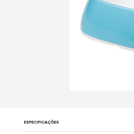
ESPECIFICAÇÕES