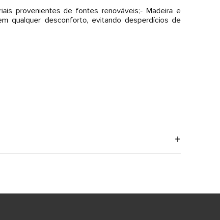
iais provenientes de fontes renováveis;- Madeira e
sem qualquer desconforto, evitando desperdícios de