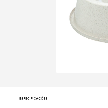
ESPECIFICAÇÕES