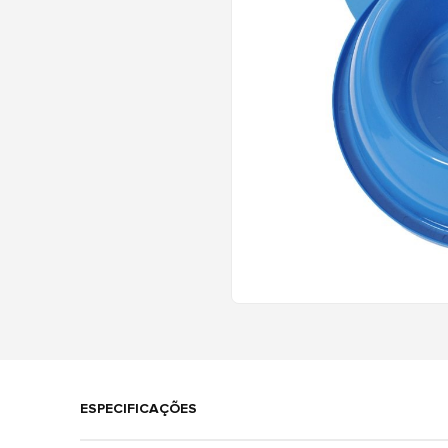
ESPECIFICAÇÕES