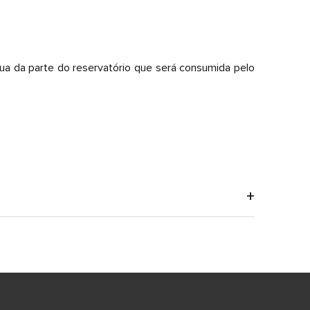
ua da parte do reservatório que será consumida pelo