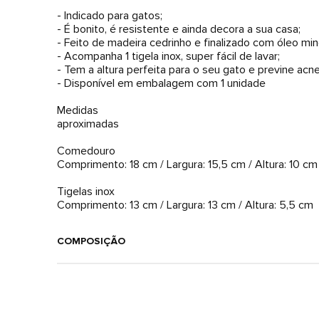
- Indicado para gatos;
- É bonito, é resistente e ainda decora a sua casa;
- Feito de madeira cedrinho e finalizado com óleo mine
- Acompanha 1 tigela inox, super fácil de lavar;
- Tem a altura perfeita para o seu gato e previne acne 
- Disponível em embalagem com 1 unidade
Medidas
aproximadas
Comedouro
Comprimento: 18 cm / Largura: 15,5 cm / Altura: 10 cm
Tigelas inox
Comprimento: 13 cm / Largura: 13 cm / Altura: 5,5 cm
COMPOSIÇÃO