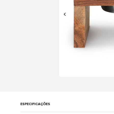
ESPECIFICAÇÕES