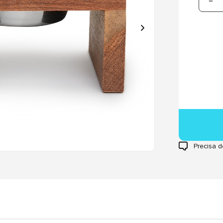
Precisa d