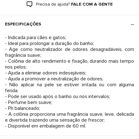
Precisa de ajuda?
FALE COM A GENTE
ESPECIFICAÇÕES
- Indicada para cães e gatos;
- Ideal para prolongar a duração do banho;
- Age como neutralizador de odores desagradáveis, com
fragrância suave;
- Colônia de alto rendimento e fixação, durando mais tempo
nos pelos;
- Ajuda a eliminar odores indesejáveis;
- Ajuda a promover a neutralização de odores;
- Não aplicar na pele se estiver irritada ou com alguma
ferida;
- Pode ser usado após o banho ou nos intervalos;
- Perfume bem suave;
- Ph balanceado;
- A colônia proporciona uma fragrância suave, leve, delicada
e divertida trazendo uma sensação de frescor;
- Disponível em embalagem de 60 ml.