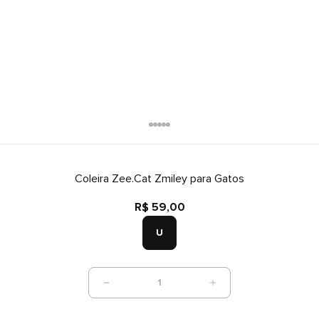
Coleira Zee.Cat Zmiley para Gatos
R$ 59,00
U
1