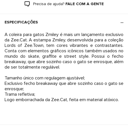
Precisa de ajuda?
FALE COM A GENTE
ESPECIFICAÇÕES
A coleira para gatos Zmiley é mais um lançamento exclusivo
da Zee.Cat. A estampa Zmiley, desenvolvida para a coleção
Lords of Zee.Town, tem cores vibrantes e contrastantes.
Conta com elementos gráficos icônicos também usados no
mundo do skate, graffite e street style. Possui o fecho
breakaway, que abre sozinho caso o gato se enrosque, além
de ser totalmente regulável.
Tamanho único com regulagem ajustável;
Exclusivo fecho breakaway que abre sozinho caso o gato se
enrosque;
Trama refletiva;
Logo emborrachada da Zee.Cat, feita em material atóxico.