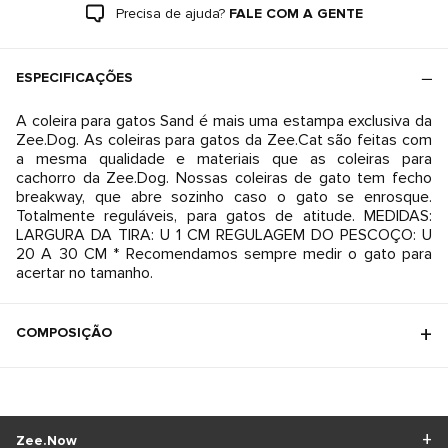
Precisa de ajuda?
FALE COM A GENTE
ESPECIFICAÇÕES
A coleira para gatos Sand é mais uma estampa exclusiva da
Zee.Dog. As coleiras para gatos da Zee.Cat são feitas com
a mesma qualidade e materiais que as coleiras para
cachorro da Zee.Dog. Nossas coleiras de gato tem fecho
breakway, que abre sozinho caso o gato se enrosque.
Totalmente reguláveis, para gatos de atitude. MEDIDAS:
LARGURA DA TIRA: U 1 CM REGULAGEM DO PESCOÇO: U
20 A 30 CM * Recomendamos sempre medir o gato para
COMPOSIÇÃO
Zee.Now