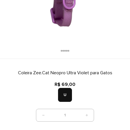
Coleira Zee.Cat Neopro Ultra Violet para Gatos
R$ 69,00
U
1