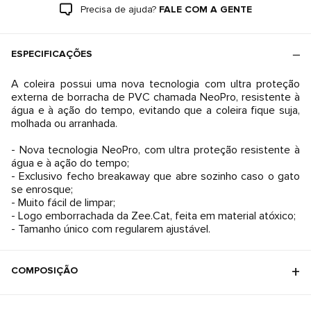
Precisa de ajuda?
FALE COM A GENTE
ESPECIFICAÇÕES
A coleira possui uma nova tecnologia com ultra proteção
externa de borracha de PVC chamada NeoPro, resistente à
água e à ação do tempo, evitando que a coleira fique suja,
molhada ou arranhada.
- Nova tecnologia NeoPro, com ultra proteção resistente à
água e à ação do tempo;
- Exclusivo fecho breakaway que abre sozinho caso o gato
se enrosque;
- Muito fácil de limpar;
- Logo emborrachada da Zee.Cat, feita em material atóxico;
- Tamanho único com regularem ajustável.
COMPOSIÇÃO