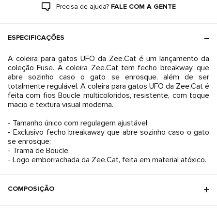
Precisa de ajuda?
FALE COM A GENTE
ESPECIFICAÇÕES
A coleira para gatos UFO da Zee.Cat é um lançamento da
coleção Fuse. A coleira Zee.Cat tem fecho breakway, que
abre sozinho caso o gato se enrosque, além de ser
totalmente regulável. A coleira para gatos UFO da Zee.Cat é
feita com fios Boucle multicoloridos, resistente, com toque
macio e textura visual moderna.
- Tamanho único com regulagem ajustável;
- Exclusivo fecho breakaway que abre sozinho caso o gato
se enrosque;
- Trama de Boucle;
- Logo emborrachada da Zee.Cat, feita em material atóxico.
COMPOSIÇÃO