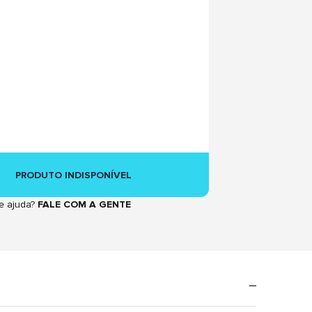
PRODUTO INDISPONÍVEL
e ajuda?
FALE COM A GENTE