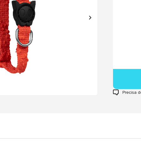
Precisa d