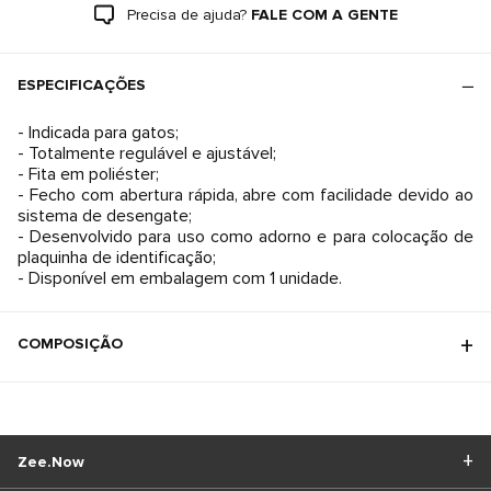
Precisa de ajuda?
FALE COM A GENTE
ESPECIFICAÇÕES
- Indicada para gatos;
- Totalmente regulável e ajustável;
- Fita em poliéster;
- Fecho com abertura rápida, abre com facilidade devido ao
sistema de desengate;
- Desenvolvido para uso como adorno e para colocação de
plaquinha de identificação;
- Disponível em embalagem com 1 unidade.
COMPOSIÇÃO
Zee.Now