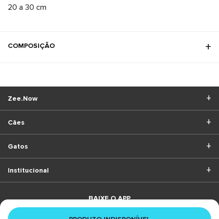
20 a 30 cm
COMPOSIÇÃO
Zee.Now
Cães
Gatos
Institucional
BAIXE O APP