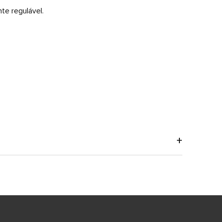
te regulável.