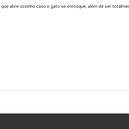
 que abre sozinho caso o gato se enrosque, além de ser totalmen