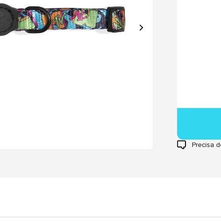
Precisa d