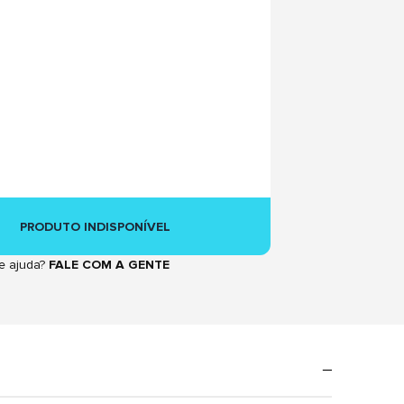
PRODUTO INDISPONÍVEL
e ajuda?
FALE COM A GENTE