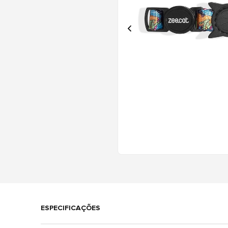
ESPECIFICAÇÕES