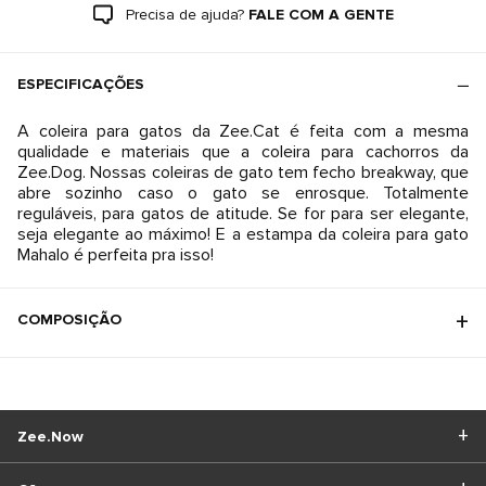
Precisa de ajuda?
FALE COM A GENTE
ESPECIFICAÇÕES
A coleira para gatos da Zee.Cat é feita com a mesma
qualidade e materiais que a coleira para cachorros da
Zee.Dog. Nossas coleiras de gato tem fecho breakway, que
abre sozinho caso o gato se enrosque. Totalmente
reguláveis, para gatos de atitude. Se for para ser elegante,
seja elegante ao máximo! E a estampa da coleira para gato
Mahalo é perfeita pra isso!
COMPOSIÇÃO
Zee.Now