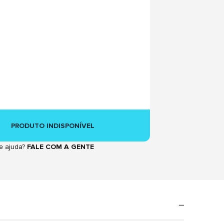
PRODUTO INDISPONÍVEL
e ajuda?
FALE COM A GENTE