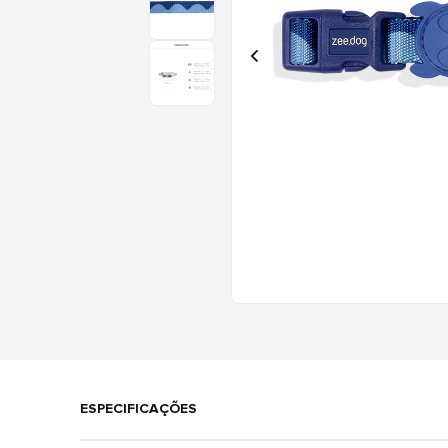
ESPECIFICAÇÕES