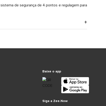
m sistema de segurança de 4 pontos e regulagem para
Baixe o app
Siga a Zee.Now