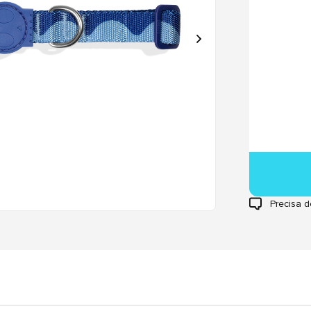
Precisa d