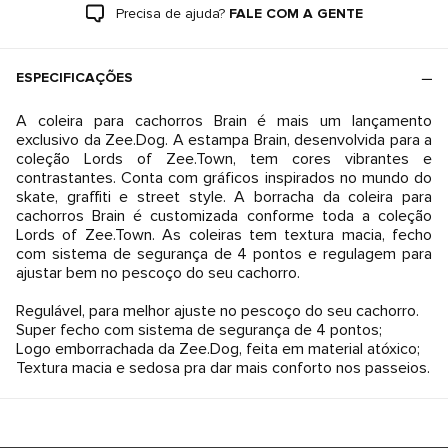
Precisa de ajuda?
FALE COM A GENTE
ESPECIFICAÇÕES
A coleira para cachorros Brain é mais um lançamento
exclusivo da Zee.Dog. A estampa Brain, desenvolvida para a
coleção Lords of Zee.Town, tem cores vibrantes e
contrastantes. Conta com gráficos inspirados no mundo do
skate, graffiti e street style. A borracha da coleira para
cachorros Brain é customizada conforme toda a coleção
Lords of Zee.Town. As coleiras tem textura macia, fecho
com sistema de segurança de 4 pontos e regulagem para
ajustar bem no pescoço do seu cachorro.
Regulável, para melhor ajuste no pescoço do seu cachorro.
Super fecho com sistema de segurança de 4 pontos;
Logo emborrachada da Zee.Dog, feita em material atóxico;
Textura macia e sedosa pra dar mais conforto nos passeios.