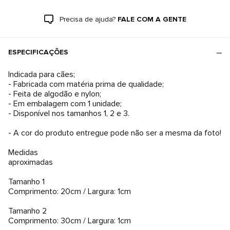
Precisa de ajuda?
FALE COM A GENTE
ESPECIFICAÇÕES
Indicada para cães;
- Fabricada com matéria prima de qualidade;
- Feita de algodão e nylon;
- Em embalagem com 1 unidade;
- Disponível nos tamanhos 1, 2 e 3.
- A cor do produto entregue pode não ser a mesma da foto!
Medidas
aproximadas
Tamanho 1
Comprimento: 20cm / Largura: 1cm
Tamanho 2
Comprimento: 30cm / Largura: 1cm