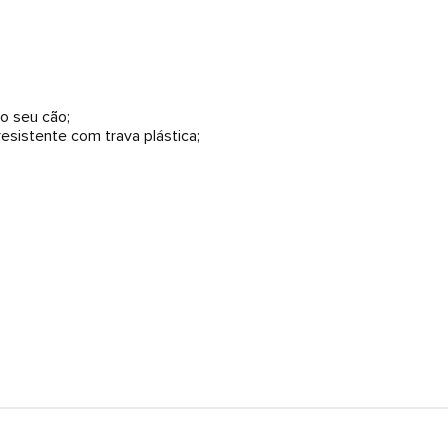
o seu cão;
sistente com trava plástica;