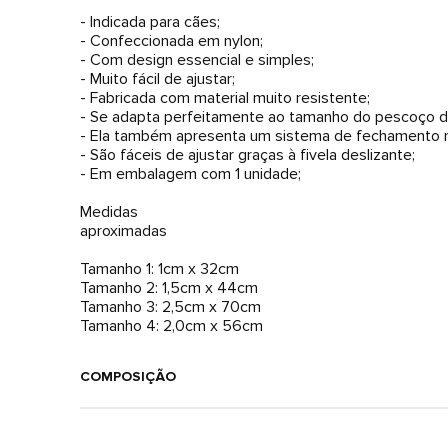
- Indicada para cães;
- Confeccionada em nylon;
- Com design essencial e simples;
- Muito fácil de ajustar;
- Fabricada com material muito resistente;
- Se adapta perfeitamente ao tamanho do pescoço d
- Ela também apresenta um sistema de fechamento re
- São fáceis de ajustar graças à fivela deslizante;
- Em embalagem com 1 unidade;
Medidas
aproximadas
Tamanho 1: 1cm x 32cm
Tamanho 2: 1,5cm x 44cm
Tamanho 3: 2,5cm x 70cm
Tamanho 4: 2,0cm x 56cm
COMPOSIÇÃO