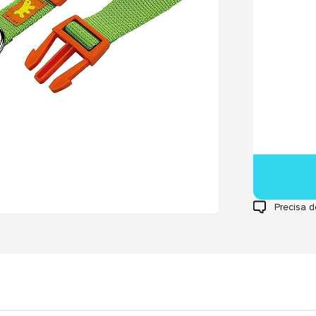
Precisa d