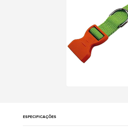
ESPECIFICAÇÕES