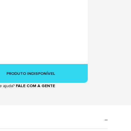
PRODUTO INDISPONÍVEL
e ajuda?
FALE COM A GENTE