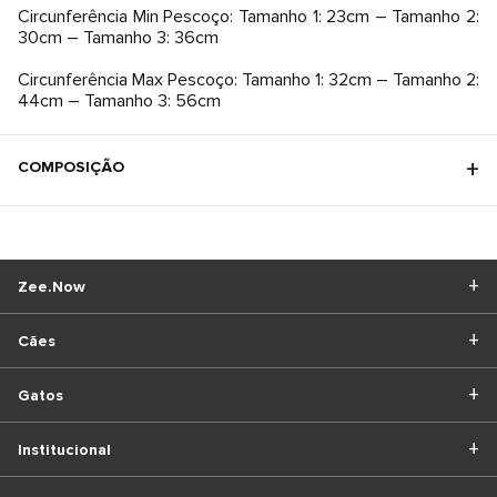
Circunferência Min Pescoço: Tamanho 1: 23cm – Tamanho 2:
30cm – Tamanho 3: 36cm
Circunferência Max Pescoço: Tamanho 1: 32cm – Tamanho 2:
44cm – Tamanho 3: 56cm
COMPOSIÇÃO
Zee.Now
Cães
Gatos
Institucional