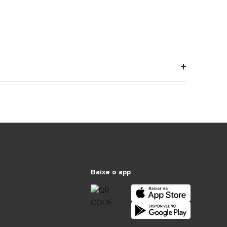
Baixe o app