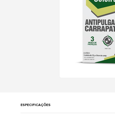
ESPECIFICAÇÕES