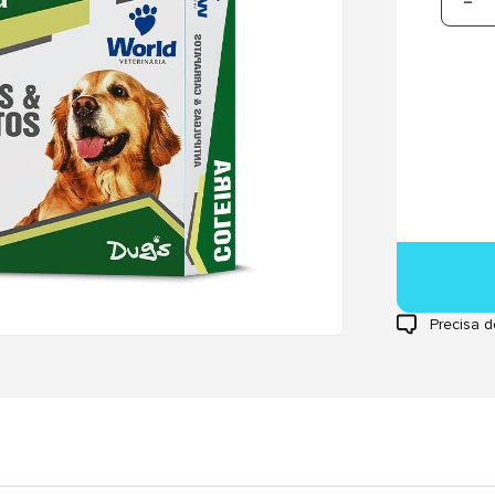
Precisa d