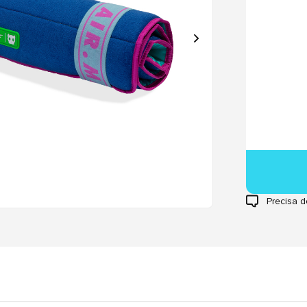
Precisa d