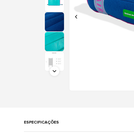
ESPECIFICAÇÕES