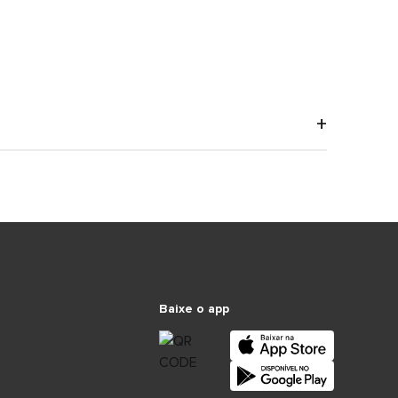
Baixe o app