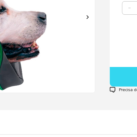
Precisa d