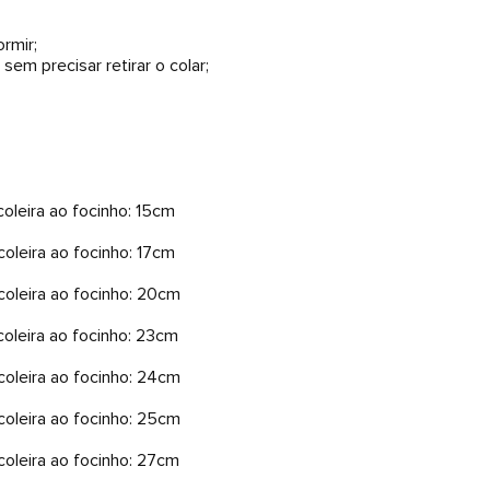
rmir;
sem precisar retirar o colar;
oleira ao focinho: 15cm
oleira ao focinho: 17cm
oleira ao focinho: 20cm
oleira ao focinho: 23cm
oleira ao focinho: 24cm
oleira ao focinho: 25cm
oleira ao focinho: 27cm