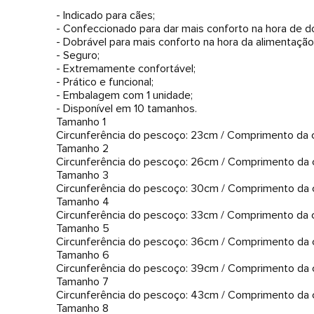
- Indicado para cães;
- Confeccionado para dar mais conforto na hora de do
- Dobrável para mais conforto na hora da alimentação 
- Seguro;
- Extremamente confortável;
- Prático e funcional;
- Embalagem com 1 unidade;
- Disponível em 10 tamanhos.
Tamanho 1
Circunferência do pescoço: 23cm / Comprimento da c
Tamanho 2
Circunferência do pescoço: 26cm / Comprimento da c
Tamanho 3
Circunferência do pescoço: 30cm / Comprimento da c
Tamanho 4
Circunferência do pescoço: 33cm / Comprimento da c
Tamanho 5
Circunferência do pescoço: 36cm / Comprimento da c
Tamanho 6
Circunferência do pescoço: 39cm / Comprimento da c
Tamanho 7
Circunferência do pescoço: 43cm / Comprimento da c
Tamanho 8