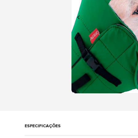
ESPECIFICAÇÕES