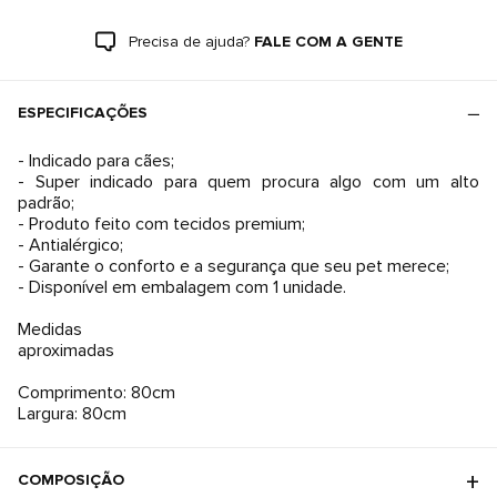
Precisa de ajuda?
FALE COM A GENTE
ESPECIFICAÇÕES
- Indicado para cães;
- Super indicado para quem procura algo com um alto
padrão;
- Produto feito com tecidos premium;
- Antialérgico;
- Garante o conforto e a segurança que seu pet merece;
- Disponível em embalagem com 1 unidade.
Medidas
aproximadas
Comprimento: 80cm
Largura: 80cm
COMPOSIÇÃO