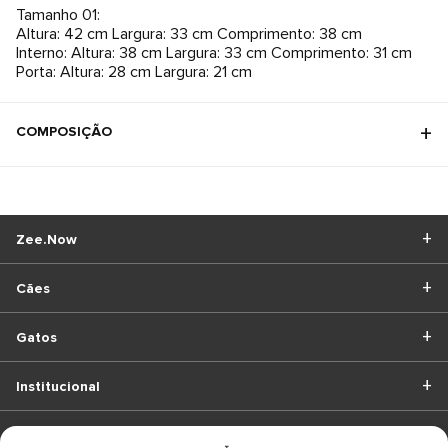
Tamanho 01:
Altura: 42 cm Largura: 33 cm Comprimento: 38 cm
Interno: Altura: 38 cm Largura: 33 cm Comprimento: 31 cm
Porta: Altura: 28 cm Largura: 21 cm
COMPOSIÇÃO
Zee.Now
Cães
Gatos
Institucional
BAIXE O APP