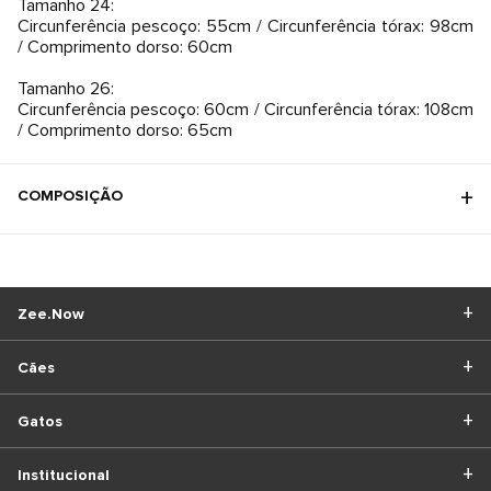
Tamanho 24:
Circunferência pescoço: 55cm / Circunferência tórax: 98cm
/ Comprimento dorso: 60cm
Tamanho 26:
Circunferência pescoço: 60cm / Circunferência tórax: 108cm
/ Comprimento dorso: 65cm
COMPOSIÇÃO
Zee.Now
Cães
Gatos
Institucional