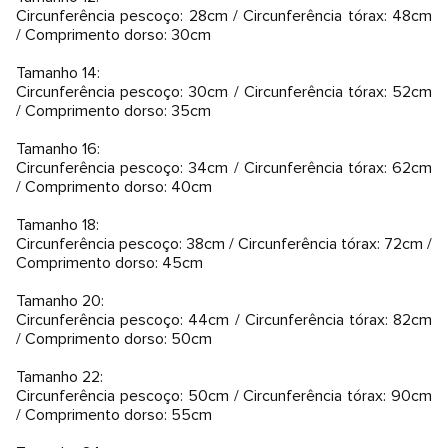
Circunferência pescoço: 28cm / Circunferência tórax: 48cm
/ Comprimento dorso: 30cm
Tamanho 14:
Circunferência pescoço: 30cm / Circunferência tórax: 52cm
/ Comprimento dorso: 35cm
Tamanho 16:
Circunferência pescoço: 34cm / Circunferência tórax: 62cm
/ Comprimento dorso: 40cm
Tamanho 18:
Circunferência pescoço: 38cm / Circunferência tórax: 72cm /
Comprimento dorso: 45cm
Tamanho 20:
Circunferência pescoço: 44cm / Circunferência tórax: 82cm
/ Comprimento dorso: 50cm
Tamanho 22:
Circunferência pescoço: 50cm / Circunferência tórax: 90cm
/ Comprimento dorso: 55cm