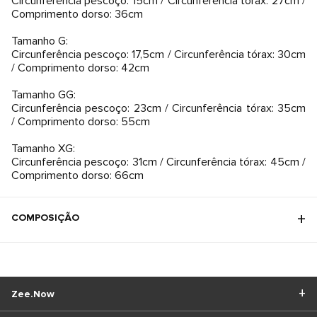
Circunferência pescoço: 15cm / Circunferência tórax: 27cm /
Comprimento dorso: 36cm
Tamanho G:
Circunferência pescoço: 17,5cm / Circunferência tórax: 30cm
/ Comprimento dorso: 42cm
Tamanho GG:
Circunferência pescoço: 23cm / Circunferência tórax: 35cm
/ Comprimento dorso: 55cm
Tamanho XG:
Circunferência pescoço: 31cm / Circunferência tórax: 45cm /
Comprimento dorso: 66cm
COMPOSIÇÃO
Zee.Now