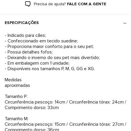
Precisa de ajuda?
FALE COM A GENTE
ESPECIFICAÇÕES
- Indicado para cães;
- Confeccionado em tecido suedine;
- Proporciona maior conforto para o seu pet;
- Possui detalhes fofos;
- Deixando o inverno do seu pet mais divertido;
- Em embalagem com 1 unidade;
- Disponíveis nos tamanhos P, M, G, GG e XG.
Medidas
aproximadas
Tamanho P:
Circunferência pescoço: 14cm / Circunferência tórax: 24cm /
Comprimento dorso: 33cm
Tamanho M:
Circunferência pescoço: 15cm / Circunferência tórax: 27cm /
Comprimento dorso: 36cm