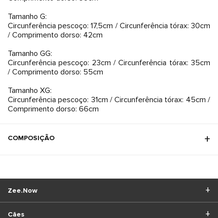
Tamanho G:
Circunferência pescoço: 17,5cm / Circunferência tórax: 30cm
/ Comprimento dorso: 42cm
Tamanho GG:
Circunferência pescoço: 23cm / Circunferência tórax: 35cm
/ Comprimento dorso: 55cm
Tamanho XG:
Circunferência pescoço: 31cm / Circunferência tórax: 45cm /
Comprimento dorso: 66cm
COMPOSIÇÃO
Zee.Now
Cães