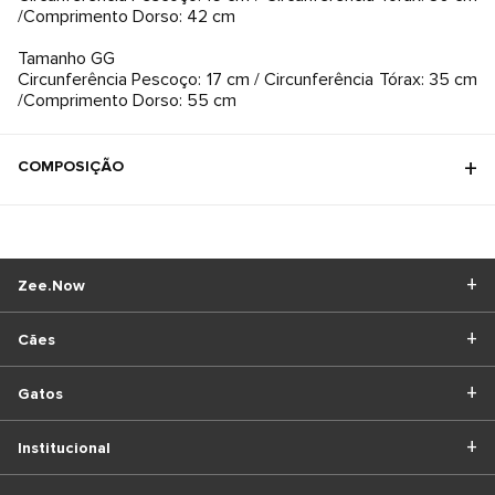
/Comprimento Dorso: 42 cm
Tamanho GG
Circunferência Pescoço: 17 cm / Circunferência Tórax: 35 cm
/Comprimento Dorso: 55 cm
COMPOSIÇÃO
Zee.Now
Cães
Gatos
Institucional