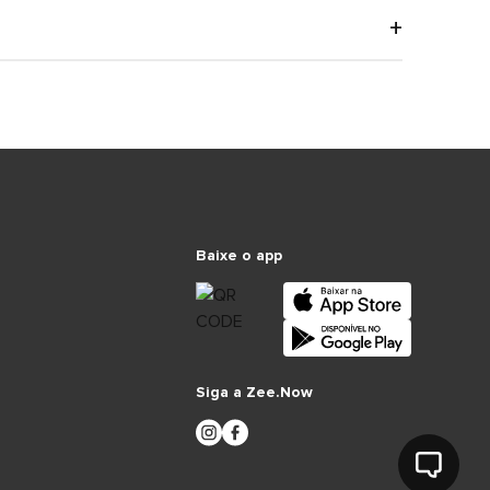
Baixe o app
Siga a Zee.Now