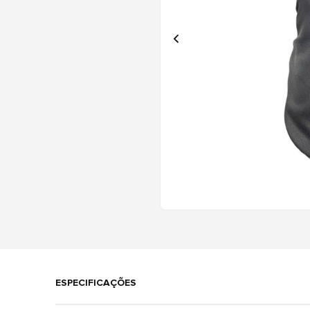
ESPECIFICAÇÕES