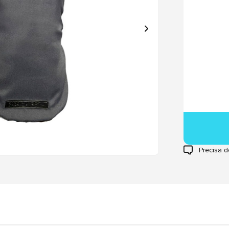
Precisa d