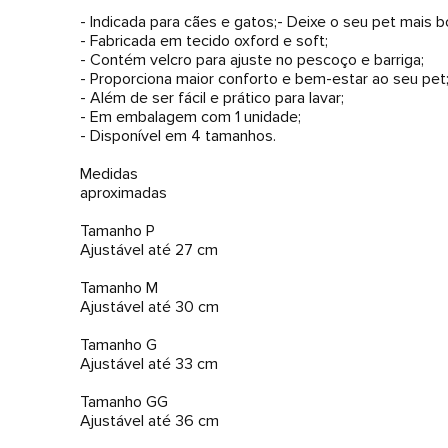
- Indicada para cães e gatos;- Deixe o seu pet mais bo
- Fabricada em tecido oxford e soft;
- Contém velcro para ajuste no pescoço e barriga;
- Proporciona maior conforto e bem-estar ao seu pet
- Além de ser fácil e prático para lavar;
- Em embalagem com 1 unidade;
- Disponível em 4 tamanhos.
Medidas
aproximadas
Tamanho P
Ajustável até 27 cm
Tamanho M
Ajustável até 30 cm
Tamanho G
Ajustável até 33 cm
Tamanho GG
Ajustável até 36 cm