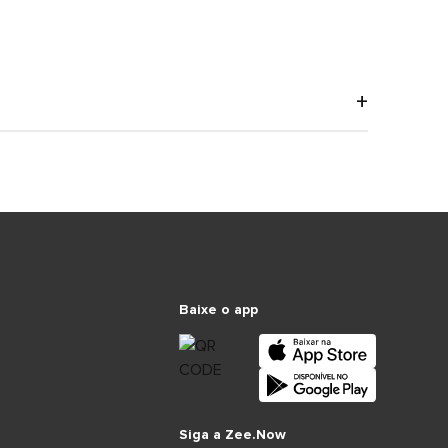
Baixe o app
Siga a Zee.Now