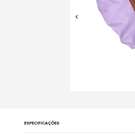
ESPECIFICAÇÕES