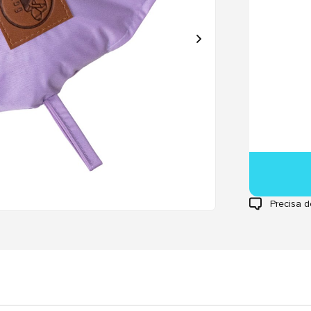
Precisa d