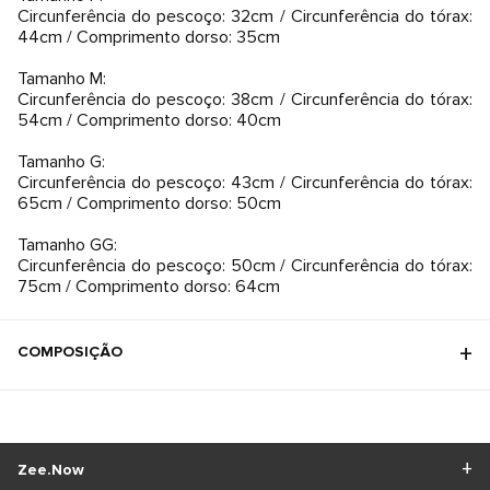
Circunferência do pescoço: 32cm / Circunferência do tórax:
44cm / Comprimento dorso: 35cm
Tamanho M:
Circunferência do pescoço: 38cm / Circunferência do tórax:
54cm / Comprimento dorso: 40cm
Tamanho G:
Circunferência do pescoço: 43cm / Circunferência do tórax:
65cm / Comprimento dorso: 50cm
Tamanho GG:
Circunferência do pescoço: 50cm / Circunferência do tórax:
75cm / Comprimento dorso: 64cm
COMPOSIÇÃO
Zee.Now