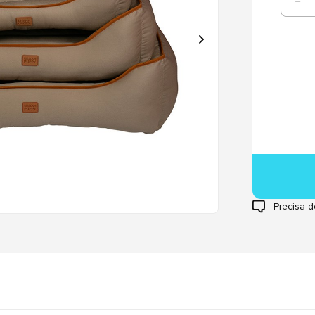
Precisa d