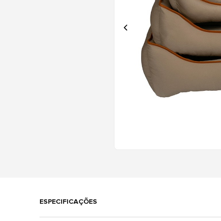
ESPECIFICAÇÕES