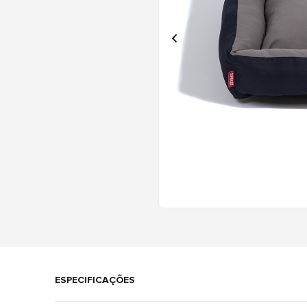
ESPECIFICAÇÕES