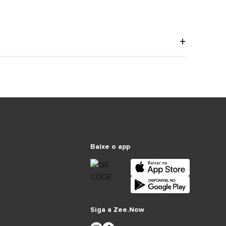
Baixe o app
Siga a Zee.Now