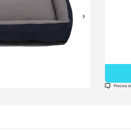
Precisa d