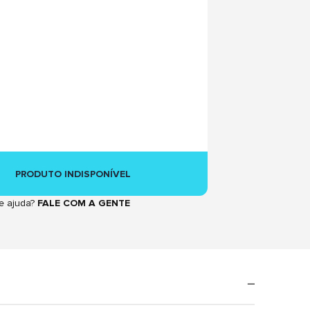
PRODUTO INDISPONÍVEL
e ajuda?
FALE COM A GENTE