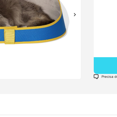
Precisa d