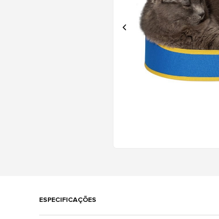
ESPECIFICAÇÕES